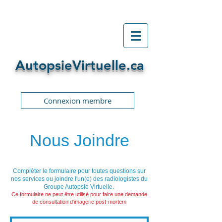
AutopsieVirtuelle.ca
Connexion membre
Nous Joindre
Compléter le formulaire pour toutes questions sur
nos services ou joindre l'un(e) des radiologistes du
Groupe Autopsie Virtuelle.
Ce formulaire ne peut être utilisé pour faire une demande
de consultation d'imagerie post-mortem