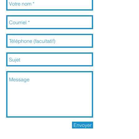
Envoyer