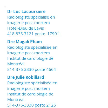
Dr Luc Lacoursière
Radiologiste spécialisé en
imagerie post-mortem
Hôtel-Dieu de Lévis
418-835-7121
poste 17901
Dre Magali Pham
Radiologiste spécialisée en
imagerie post-mortem
Institut de cardiologie de
Montréal
514-376-3330
poste 4664
Dre Julie Robillard
Radiologiste spécialisée en
imagerie post-mortem
Institut de cardiologie de
Montréal
514-376-3330
poste 2126